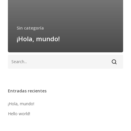
Sin categoría
¡Hola, mundo!
Entradas recientes
¡Hola, mundo!
Hello world!